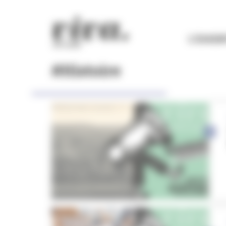
Panneau de gestion des cookies
L'ESSEN
#Histoire