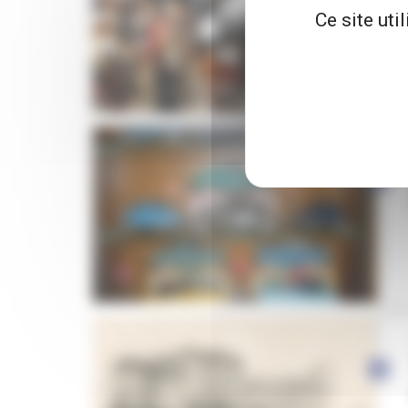
Ce site uti