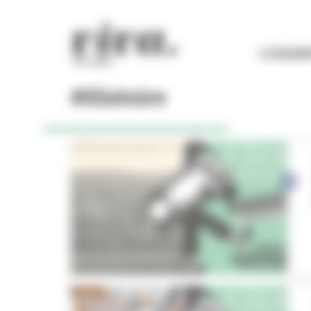
Panneau de gestion des cookies
L'ESSEN
#Histoire