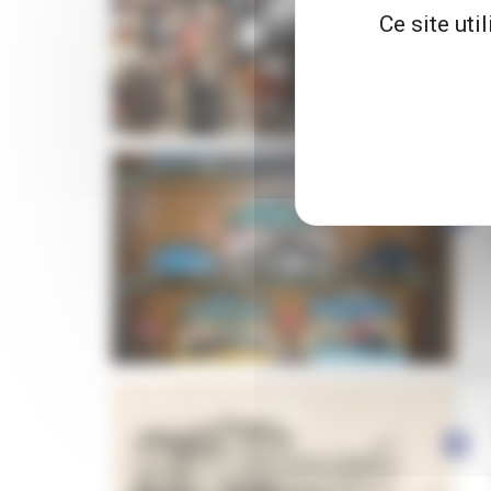
Ce site uti