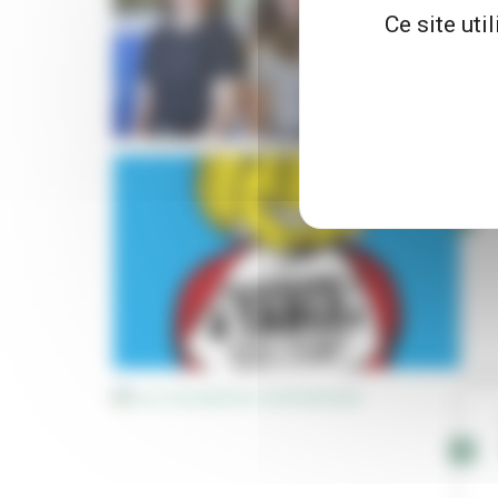
Ce site uti