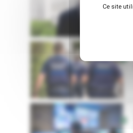
Ce site uti