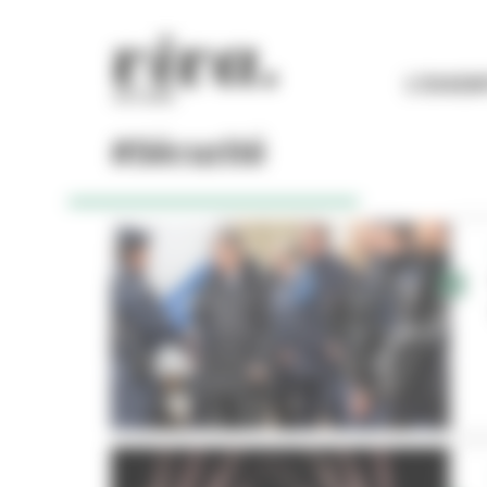
Panneau de gestion des cookies
L'ESSEN
#Sécurité