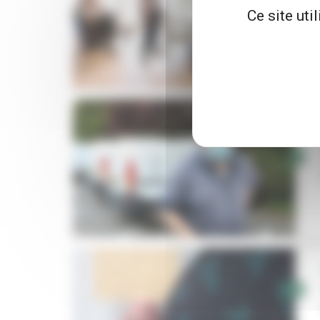
Ce site uti