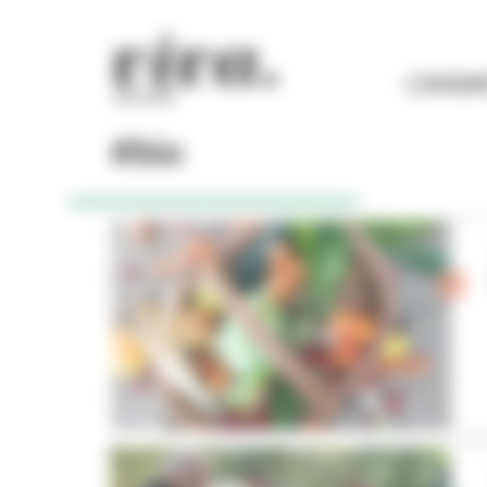
Panneau de gestion des cookies
L'ESSEN
#bio