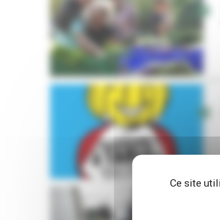
Ce site uti