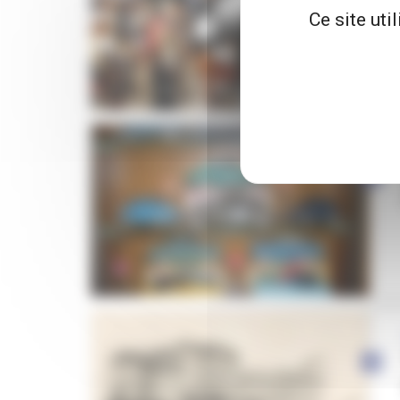
Ce site uti