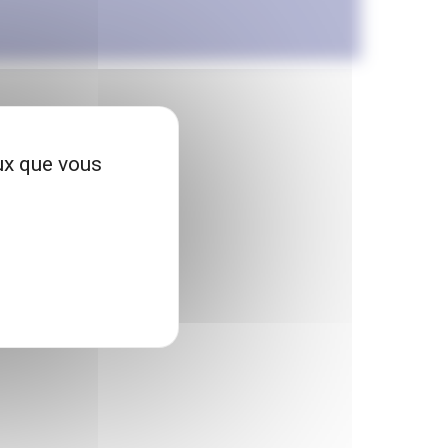
eux que vous