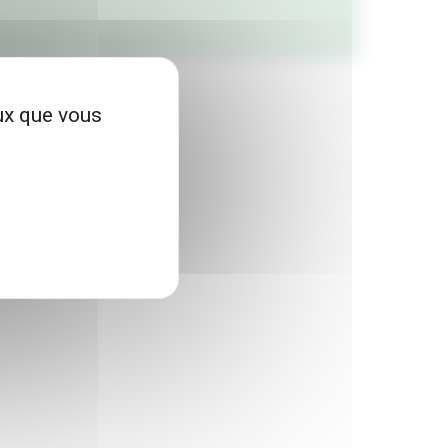
eux que vous