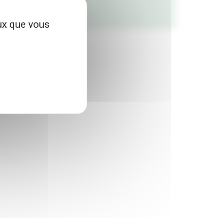
eux que vous