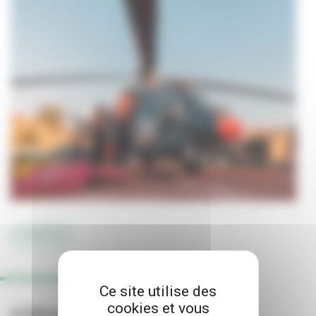
#TRAVAUX
Ce site utilise des
cookies et vous
A lire aussi