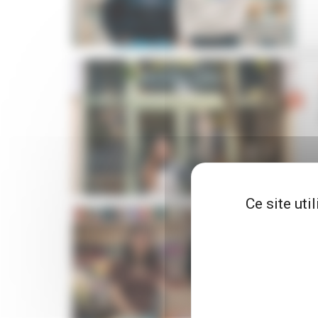
Ce site uti