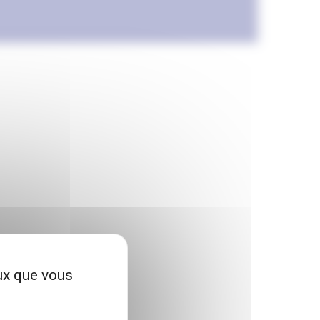
eux que vous