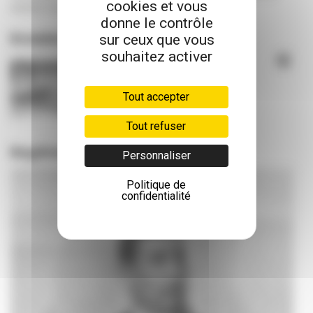
cookies et vous
donner raison.
donne le contrôle
Ecoutez cet épisode en podcast :
sur ceux que vous
souhaitez activer
Tout accepter
Tout refuser
Repères
Personnaliser
Politique de
confidentialité